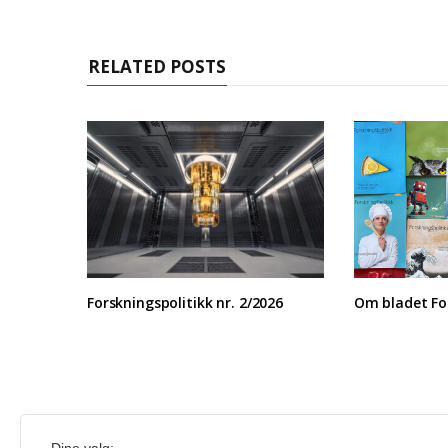
RELATED POSTS
Forskningspolitikk nr. 2/2026
Om bladet For