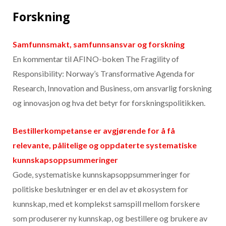
Forskning
Samfunnsmakt, samfunnsansvar og forskning
En kommentar til AFINO-boken The Fragility of
Responsibility: Norway’s Transformative Agenda for
Research, Innovation and Business, om ansvarlig forskning
og innovasjon og hva det betyr for forskningspolitikken.
Bestillerkompetanse er avgjørende for å få
relevante, pålitelige og oppdaterte systematiske
kunnskapsoppsummeringer
Gode, systematiske kunnskapsoppsummeringer for
politiske beslutninger er en del av et økosystem for
kunnskap, med et komplekst samspill mellom forskere
som produserer ny kunnskap, og bestillere og brukere av