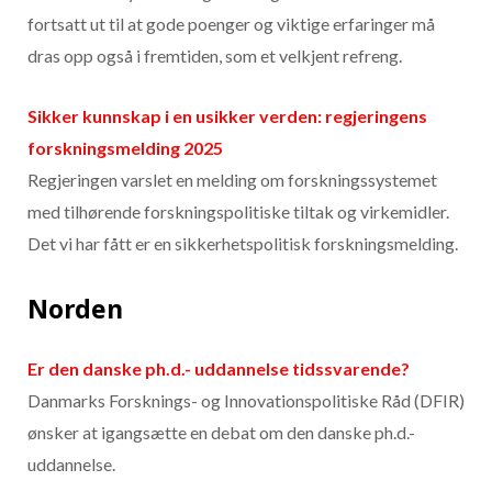
fortsatt ut til at gode poenger og viktige erfaringer må
dras opp også i fremtiden, som et velkjent refreng.
Sikker kunnskap i en usikker verden: regjeringens
forskningsmelding 2025
Regjeringen varslet en melding om forskningssystemet
med tilhørende forskningspolitiske tiltak og virkemidler.
Det vi har fått er en sikkerhetspolitisk forskningsmelding.
Norden
Er den danske ph.d.- uddannelse tidssvarende?
Danmarks Forsknings- og Innovationspolitiske Råd (DFIR)
ønsker at igangsætte en debat om den danske ph.d.-
uddannelse.