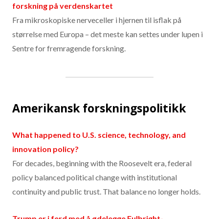
forskning på verdenskartet
Fra mikroskopiske nerveceller i hjernen til isflak på
størrelse med Europa – det meste kan settes under lupen i
Sentre for fremragende forskning.
Amerikansk forskningspolitikk
What happened to U.S. science, technology, and
innovation policy?
For decades, beginning with the Roosevelt era, federal
policy balanced political change with institutional
continuity and public trust. That balance no longer holds.
Trump er i ferd med å ødelegge Fulbright-