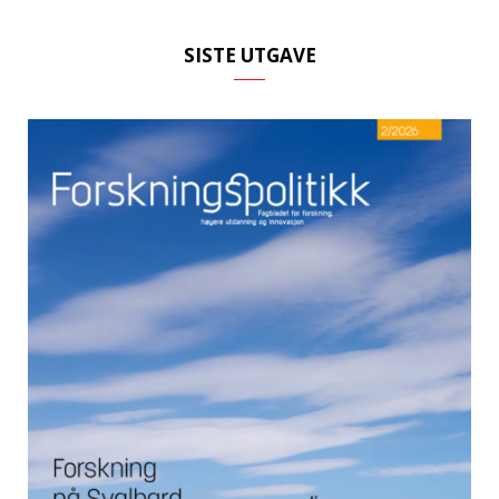
SISTE UTGAVE