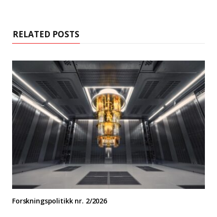
RELATED POSTS
Forskningspolitikk nr. 2/2026