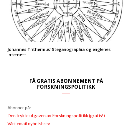
Johannes Trithemius’ Steganographia og englenes
internett
FÅ GRATIS ABONNEMENT PÅ
FORSKNINGSPOLITIKK
Abonner på:
Den trykte utgaven av Forskningspolitikk (gratis!)
Vårt email nyhetsbrev