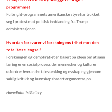
programmet
Fulbright-programmets amerikanske styre har trukket
seg i protest mot politisk innblanding fra Trump-
administrasjonen.
Hvordan forsvarer vi forskningens frihet mot den
totalitære lengsel?
Forskningen og demokratiet er basert på ideen om at sann
læring er en sosial prosess der mennesker og kulturer
utfordrer hverandre til nytenking og nyskaping gjennom
saklig kritikk og kunnskapsbasert argumentasjon.
Hovedfoto: 1stGallery