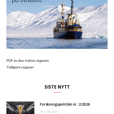
PDF av den trykte utgaven
Tidligere utgaver
SISTE NYTT
Forskningspolitikk nr. 2/2026
18. JUNI 2026