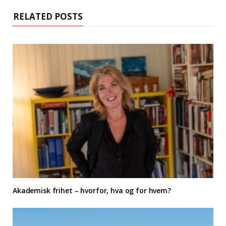
RELATED POSTS
Akademisk frihet – hvorfor, hva og for hvem?