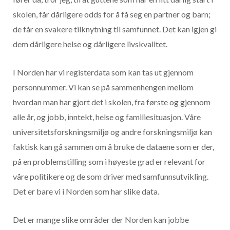
skolen, får dårligere odds for å få seg en partner og barn;
de får en svakere tilknytning til samfunnet. Det kan igjen gi
dem dårligere helse og dårligere livskvalitet.
I Norden har vi registerdata som kan tas ut gjennom
personnummer. Vi kan se på sammenhengen mellom
hvordan man har gjort det i skolen, fra første og gjennom
alle år, og jobb, inntekt, helse og familiesituasjon. Våre
universitetsforskningsmiljø og andre forskningsmiljø kan
faktisk kan gå sammen om å bruke de dataene som er der,
på en problemstilling som i høyeste grad er relevant for
våre politikere og de som driver med samfunnsutvikling.
Det er bare vi i Norden som har slike data.
Det er mange slike områder der Norden kan jobbe