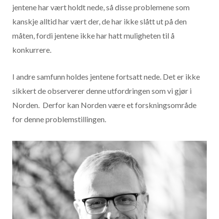
jentene har vært holdt nede, så disse problemene som
kanskje alltid har vært der, de har ikke slått ut på den
måten, fordi jentene ikke har hatt muligheten til å
konkurrere.
I andre samfunn holdes jentene fortsatt nede. Det er ikke
sikkert de observerer denne utfordringen som vi gjør i
Norden. Derfor kan Norden være et forskningsområde
for denne problemstillingen.