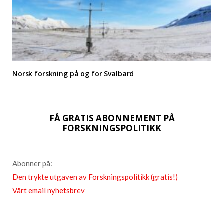
Norsk forskning på og for Svalbard
FÅ GRATIS ABONNEMENT PÅ
FORSKNINGSPOLITIKK
Abonner på:
Den trykte utgaven av Forskningspolitikk (gratis!)
Vårt email nyhetsbrev