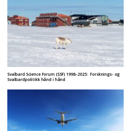
Svalbard Science Forum (SSF) 1998–2025: Forsknings- og
Svalbardpolitikk hånd i hånd