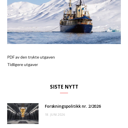
PDF av den trykte utgaven
Tidligere utgaver
SISTE NYTT
Forskningspolitikk nr. 2/2026
18. JUNI 2026