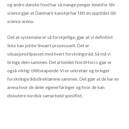
og andre danske fond har så mange penger innenfor
life
science
gjør at Danmark kanskje har fått en oppblåst
life
science-
arena.
Det at systemene er så forskjellige, gjør at vi definitivt
ikke kan jobbe lineært prosessuelt. Det er
situasjonstilpasset med hvert forskningsråd. Så må vi
bringe dem sammen. Det arbeidet NordHorcs gjør er
også viktig: tillitskapende. Vi er sekretær og bringer
forskningsrådsdirektørene sammen. Det gjør at de har en
arena hvor de deler egenerfaringer og hvor de kan
diskutere nordisk samarbeid spesifikt.