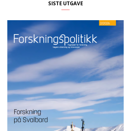
SISTE UTGAVE