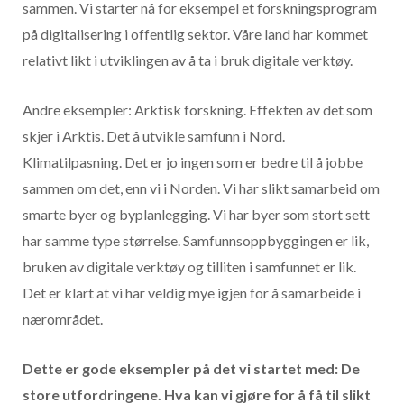
sammen. Vi starter nå for eksempel et forskningsprogram
på digitalisering i offentlig sektor. Våre land har kommet
relativt likt i utviklingen av å ta i bruk digitale verktøy.
Andre eksempler: Arktisk forskning. Effekten av det som
skjer i Arktis. Det å utvikle samfunn i Nord.
Klimatilpasning. Det er jo ingen som er bedre til å jobbe
sammen om det, enn vi i Norden. Vi har slikt samarbeid om
smarte byer og byplanlegging. Vi har byer som stort sett
har samme type størrelse. Samfunnsoppbyggingen er lik,
bruken av digitale verktøy og tilliten i samfunnet er lik.
Det er klart at vi har veldig mye igjen for å samarbeide i
nærområdet.
Dette er gode eksempler på det vi startet med: De
store utfordringene. Hva kan vi gjøre for å få til slikt