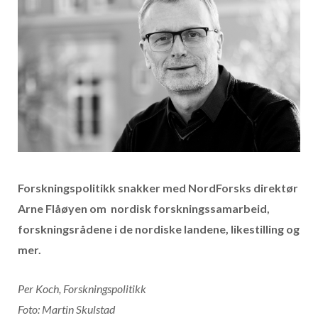
Forskningspolitikk snakker med NordForsks direktør
Arne Flåøyen om nordisk forskningssamarbeid,
forskningsrådene i de nordiske landene, likestilling og
mer.
Per Koch, Forskningspolitikk
Foto: Martin Skulstad