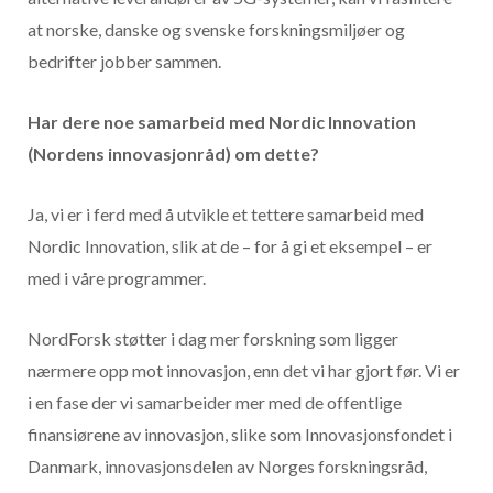
at norske, danske og svenske forskningsmiljøer og
bedrifter jobber sammen.
Har dere noe samarbeid med Nordic Innovation
(Nordens innovasjonråd) om dette?
Ja, vi er i ferd med å utvikle et tettere samarbeid med
Nordic Innovation, slik at de – for å gi et eksempel – er
med i våre programmer.
NordForsk støtter i dag mer forskning som ligger
nærmere opp mot innovasjon, enn det vi har gjort før. Vi er
i en fase der vi samarbeider mer med de offentlige
finansiørene av innovasjon, slike som Innovasjonsfondet i
Danmark, innovasjonsdelen av Norges forskningsråd,