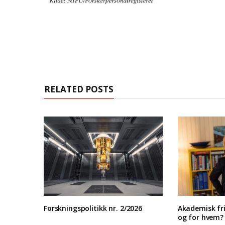
RELATED POSTS
Forskningspolitikk nr. 2/2026
Akademisk fri
og for hvem?