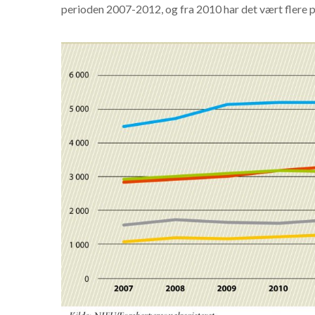
perioden 2007-2012, og fra 2010 har det vært flere 