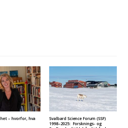
het – hvorfor, hva
Svalbard Science Forum (SSF)
1998–2025: Forsknings- og