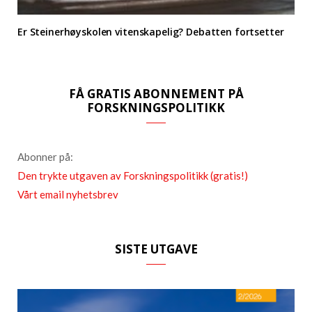
Er Steinerhøyskolen vitenskapelig? Debatten fortsetter
FÅ GRATIS ABONNEMENT PÅ
FORSKNINGSPOLITIKK
Abonner på:
Den trykte utgaven av Forskningspolitikk (gratis!)
Vårt email nyhetsbrev
SISTE UTGAVE