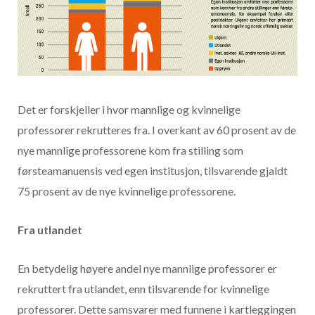
Det er forskjeller i hvor mannlige og kvinnelige
professorer rekrutteres fra. I overkant av 60 prosent av de
nye mannlige professorene kom fra stilling som
førsteamanuensis ved egen institusjon, tilsvarende gjaldt
75 prosent av de nye kvinnelige professorene.
Fra utlandet
En betydelig høyere andel nye mannlige professorer er
rekruttert fra utlandet, enn tilsvarende for kvinnelige
professorer. Dette samsvarer med funnene i kartleggingen