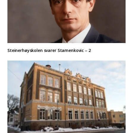
Steinerhøyskolen svarer Stamenkovic – 2