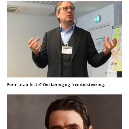
Form utan feste? Om læring og fremtidstenking.