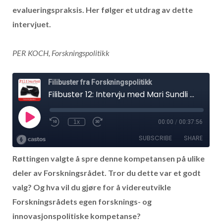
evalueringspraksis. Her følger et utdrag av dette
intervjuet.
PER KOCH, Forskningspolitikk
Røttingen valgte å spre denne kompetansen på ulike
deler av Forskningsrådet. Tror du dette var et godt
valg? Og hva vil du gjøre for å videreutvikle
Forskningsrådets egen forsknings- og
innovasjonspolitiske kompetanse?