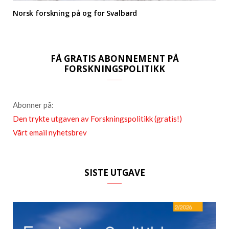
Norsk forskning på og for Svalbard
FÅ GRATIS ABONNEMENT PÅ
FORSKNINGSPOLITIKK
Abonner på:
Den trykte utgaven av Forskningspolitikk (gratis!)
Vårt email nyhetsbrev
SISTE UTGAVE