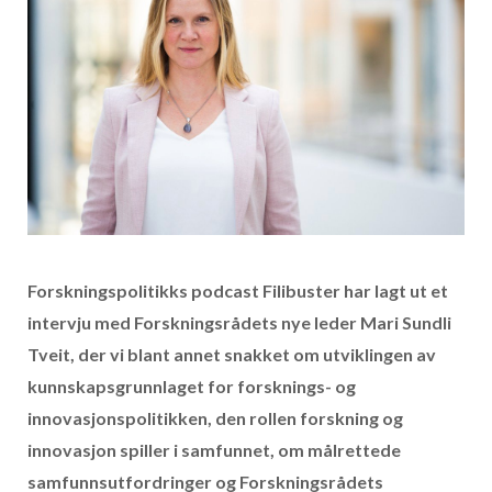
Forskningspolitikks podcast Filibuster har lagt ut et
intervju med Forskningsrådets nye leder Mari Sundli
Tveit, der vi blant annet snakket om utviklingen av
kunnskapsgrunnlaget for forsknings- og
innovasjonspolitikken, den rollen forskning og
innovasjon spiller i samfunnet, om målrettede
samfunnsutfordringer og Forskningsrådets