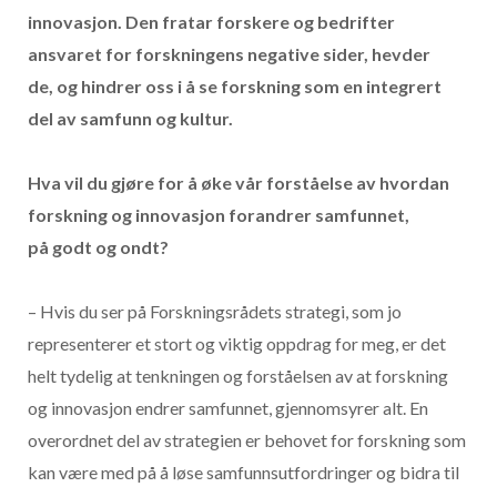
innovasjon. Den fratar forskere og bedrifter
ansvaret for forskningens negative sider, hevder
de, og hindrer oss i å se forskning som en integrert
del av samfunn og kultur.
Hva vil du gjøre for å øke vår forståelse av hvordan
forskning og innovasjon forandrer samfunnet,
på godt og ondt?
– Hvis du ser på Forskningsrådets strategi, som jo
representerer et stort og viktig oppdrag for meg, er det
helt tydelig at tenkningen og forståelsen av at forskning
og innovasjon endrer samfunnet, gjennomsyrer alt. En
overordnet del av strategien er behovet for forskning som
kan være med på å løse samfunnsutfordringer og bidra til