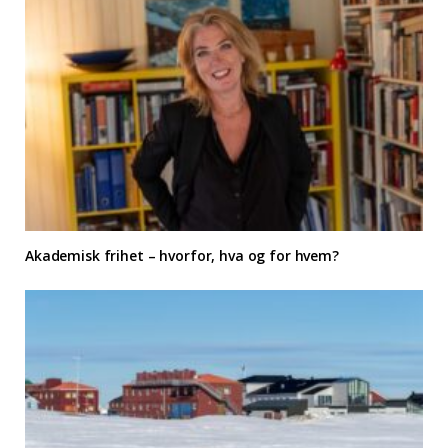
Akademisk frihet – hvorfor, hva og for hvem?