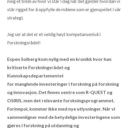
meg et bilde av hvor vi står i dag når det gjelder hvordan vi
står rigget for å oppfylle de målene som er gjenspeilet i vår
strategi.
Jeg ser at det er et veldig høyt kompetansenivå i
Forskningsrådet!
Espen Solberg kom nylig med en kronikk hvor han
kritiserte Forskningsrådet og
Kunnskapsdepartementet
for manglende investeringer i forskning på forskning
og innovasjon. Det finnes sentre som R-QUEST og
OSIRIS, men det relevante forskningsprogrammet,
Forinnpol, kommer ikke med nye utlysninger. Når vi
sammenligner med de betydelige investeringene som
gjøres i forskning på utdanning og