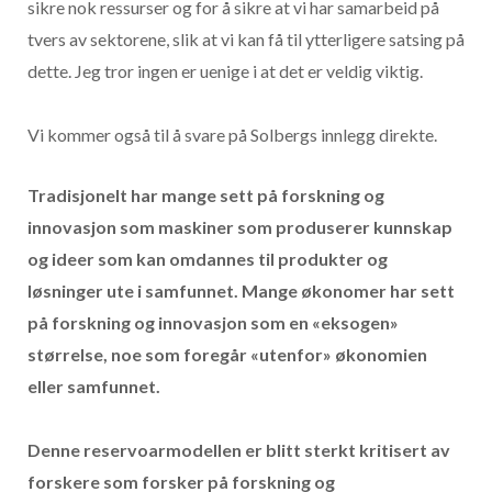
sikre nok ressurser og for å sikre at vi har samarbeid på
tvers av sektorene, slik at vi kan få til ytterligere satsing på
dette. Jeg tror ingen er uenige i at det er veldig viktig.
Vi kommer også til å svare på Solbergs innlegg direkte.
Tradisjonelt har mange sett på forskning og
innovasjon som maskiner som produserer kunnskap
og ideer som kan omdannes til produkter og
løsninger ute i samfunnet. Mange økonomer har sett
på forskning og innovasjon som en «eksogen»
størrelse, noe som foregår «utenfor» økonomien
eller samfunnet.
Denne reservoarmodellen er blitt sterkt kritisert av
forskere som forsker på forskning og