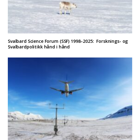
Svalbard Science Forum (SSF) 1998–2025: Forsknings- og
Svalbardpolitikk hånd i hånd