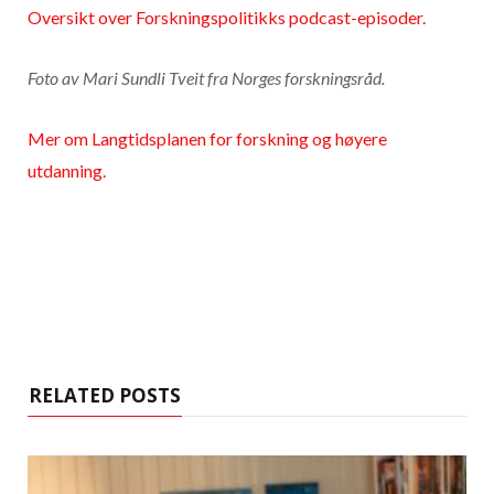
Oversikt over Forskningspolitikks podcast-episoder.
Foto av Mari Sundli Tveit fra Norges forskningsråd.
Mer om Langtidsplanen for forskning og høyere
utdanning.
RELATED POSTS