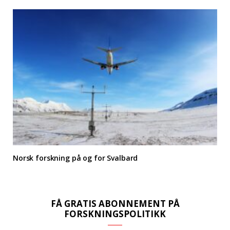
Norsk forskning på og for Svalbard
FÅ GRATIS ABONNEMENT PÅ
FORSKNINGSPOLITIKK