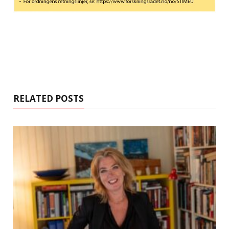
RELATED POSTS