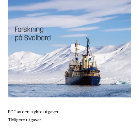
PDF av den trykte utgaven
Tidligere utgaver