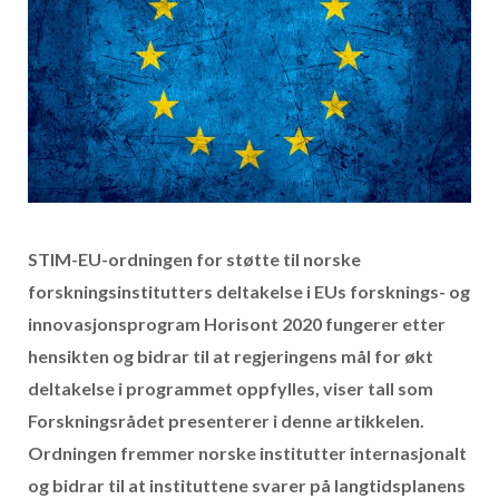
STIM-EU-ordningen for støtte til norske
forskningsinstitutters deltakelse i EUs forsknings- og
innovasjonsprogram Horisont 2020 fungerer etter
hensikten og bidrar til at regjeringens mål for økt
deltakelse i programmet oppfylles, viser tall som
Forskningsrådet presenterer i denne artikkelen.
Ordningen fremmer norske institutter internasjonalt
og bidrar til at instituttene svarer på langtidsplanens