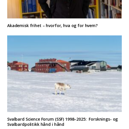
Akademisk frihet – hvorfor, hva og for hvem?
Svalbard Science Forum (SSF) 1998–2025: Forsknings- og
Svalbardpolitikk hånd i hånd