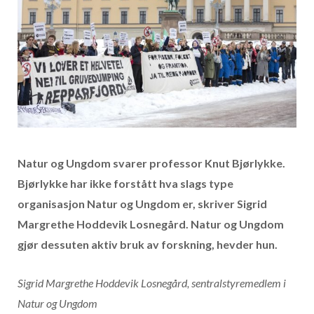
Natur og Ungdom svarer professor Knut Bjørlykke.
Bjørlykke har ikke forstått hva slags type
organisasjon Natur og Ungdom er, skriver
Sigrid
Margrethe Hoddevik Losnegård. Natur og Ungdom
gjør dessuten aktiv bruk av forskning, hevder hun.
Sigrid Margrethe Hoddevik Losnegård,
sentralstyremedlem i
Natur og Ungdom