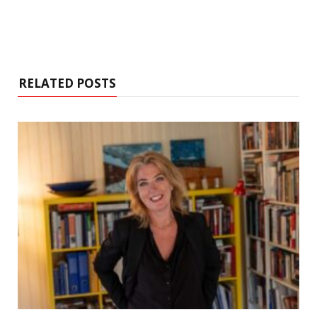
RELATED POSTS