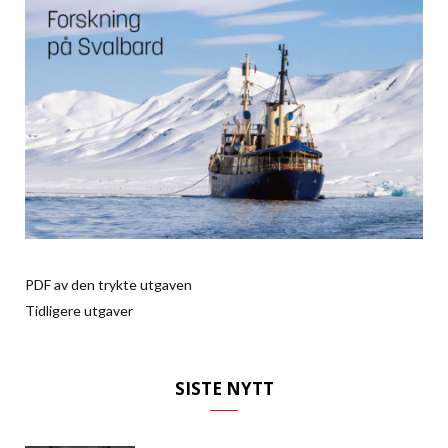
PDF av den trykte utgaven
Tidligere utgaver
SISTE NYTT