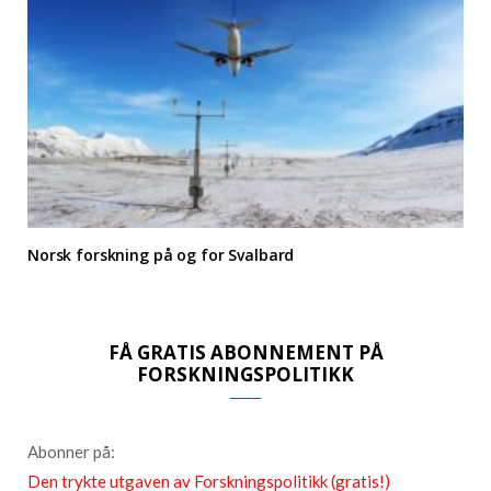
Norsk forskning på og for Svalbard
FÅ GRATIS ABONNEMENT PÅ
FORSKNINGSPOLITIKK
Abonner på:
Den trykte utgaven av Forskningspolitikk (gratis!)