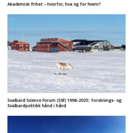
Akademisk frihet – hvorfor, hva og for hvem?
Svalbard Science Forum (SSF) 1998–2025: Forsknings- og
Svalbardpolitikk hånd i hånd